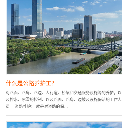
什么是公路养护工？
对路面、路肩、路边、人行道、桥梁和交通服务设施等的养护，以
及排水、冰雪的控制、以及路面、路肩、边坡及设施保洁的工作人
员。 道路养护： 就是对道路的保…