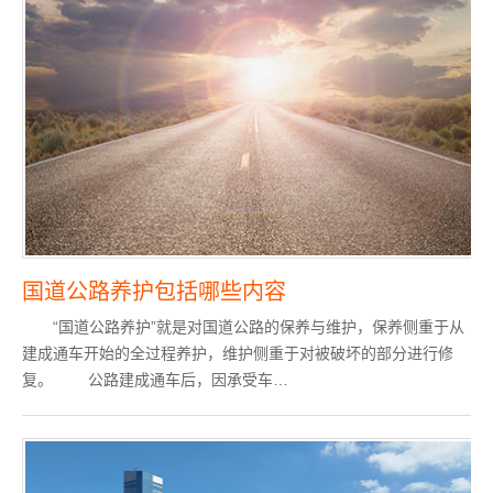
国道公路养护包括哪些内容
“国道公路养护”就是对国道公路的保养与维护，保养侧重于从
建成通车开始的全过程养护，维护侧重于对被破坏的部分进行修
复。 公路建成通车后，因承受车…