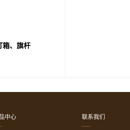
灯箱、旗杆
品中心
联系我们