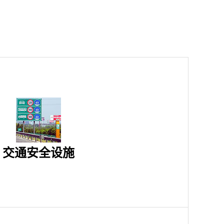
交通安全设施