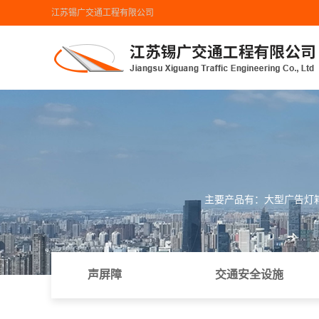
江苏锡广交通工程有限公司
首页导航
工程业绩
地图导航
主要产品有：大型广告灯
声屏障
交通安全设施