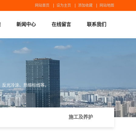
网站首页
设为主页
添加收藏
网站地图
绩
新闻中心
在线留言
联系我们
锡广设备
联系我们
，反光冷涂、热熔标线等。
施工及养护