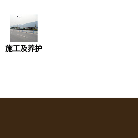
施工及养护