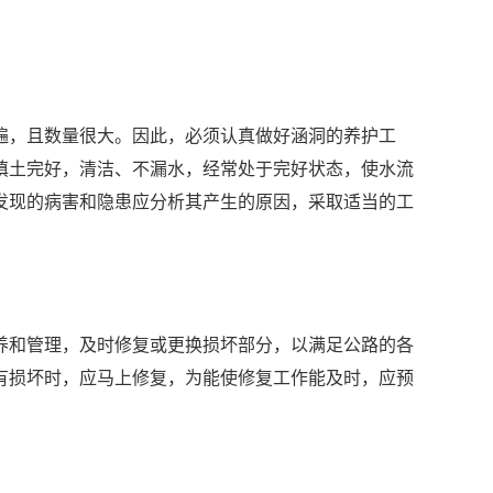
，且数量很大。因此，必须认真做好涵洞的养护工
填土完好，清洁、不漏水，经常处于完好状态，使水流
发现的病害和隐患应分析其产生的原因，采取适当的工
和管理，及时修复或更换损坏部分，以满足公路的各
有损坏时，应马上修复，为能使修复工作能及时，应预