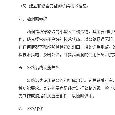
（5）建立和健全完整的桥梁技术档案。
四、涵洞的养护
涵洞是横穿路堤的小型人工构造物，其主要作用为
作，使其经常处于良好的技术状态，以公路畅通无阻
在任何情况下都能够顺畅通过洞口，排到适当地点。
程技术措施，及时处治，并提高涵洞的使用质量和抗
五、公路沿线设施养护
公路沿线设施是公路的组成部分。它关系着行车、
种功能要求。其养护要点是经常进行公路巡视，检查
先制作或购足有关应急部件，以随时供用。
六、公路绿化