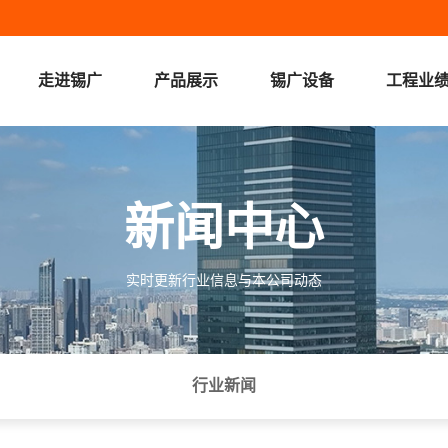
走进锡广
产品展示
锡广设备
工程业
走进锡广
产品展示
新闻中心
在线留言
新闻中心
实时更新行业信息与本公司动态
行业新闻