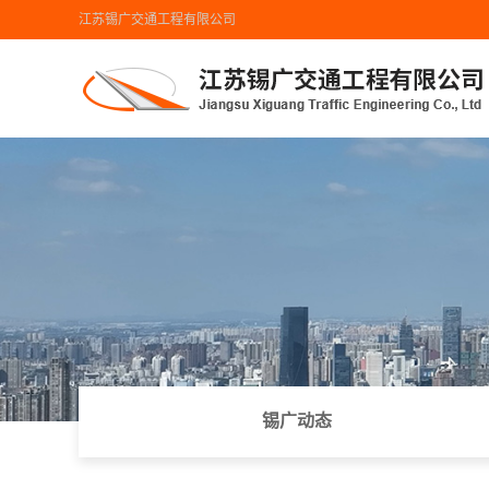
江苏锡广交通工程有限公司
首页导航
工程业绩
地图导航
锡广动态