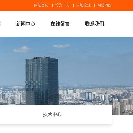
网站首页
设为主页
添加收藏
网站地图
绩
新闻中心
在线留言
联系我们
锡广设备
联系我们
技术中心