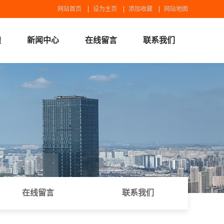
网站首页
设为主页
添加收藏
网站地图
绩
新闻中心
在线留言
联系我们
锡广设备
联系我们
在线留言
联系我们