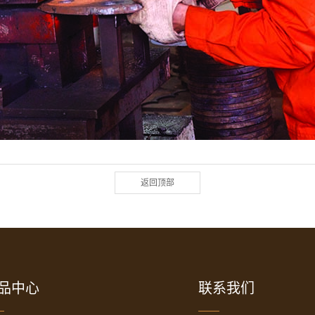
返回顶部
品中心
联系我们