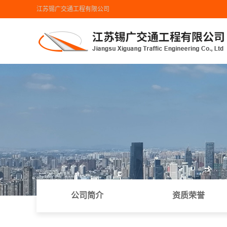
江苏锡广交通工程有限公司
首页导航
工程业绩
地图导航
公司简介
资质荣誉