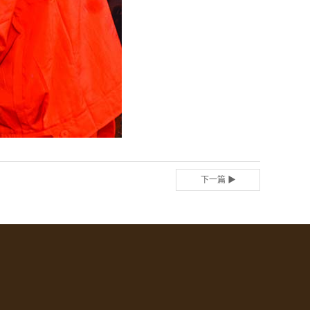
下一篇 ▶